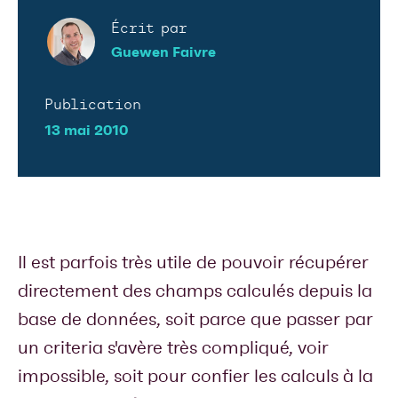
Écrit par
Guewen Faivre
Publication
13 mai 2010
Il est parfois très utile de pouvoir récupérer
directement des champs calculés depuis la
base de données, soit parce que passer par
un criteria s'avère très compliqué, voir
impossible, soit pour confier les calculs à la