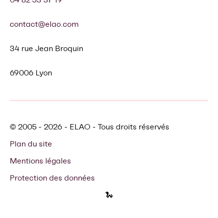
contact@elao.com
34 rue Jean Broquin
69006 Lyon
© 2005 - 2026 - ELAO - Tous droits réservés
Plan du site
Mentions légales
Protection des données
🐍