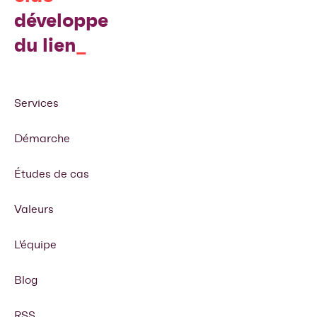
développe
du lien
Services
Démarche
Études de cas
Valeurs
L'équipe
Blog
RSS