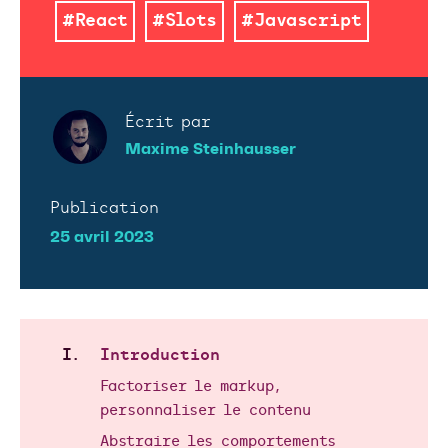
#React
#Slots
#Javascript
Écrit par
Maxime Steinhausser
Publication
25 avril 2023
Introduction
Factoriser le markup,
personnaliser le contenu
Abstraire les comportements