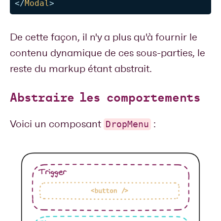
</
Modal
>
De cette façon, il n'y a plus qu'à fournir le
contenu dynamique de ces sous-parties, le
reste du markup étant abstrait.
Abstraire les comportements
Voici un composant
:
DropMenu