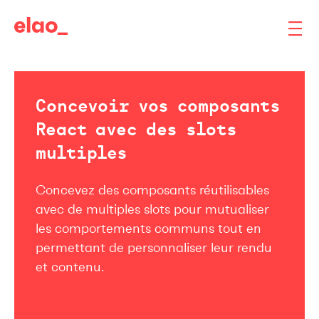
Concevoir vos composants
React avec des slots
multiples
Concevez des composants réutilisables
avec de multiples slots pour mutualiser
les comportements communs tout en
permettant de personnaliser leur rendu
et contenu.