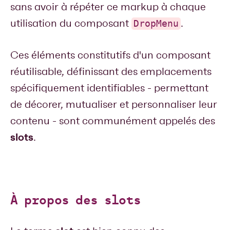
sans avoir à répéter ce markup à chaque
utilisation du composant
.
DropMenu
Ces éléments constitutifs d'un composant
réutilisable, définissant des emplacements
spécifiquement identifiables - permettant
de décorer, mutualiser et personnaliser leur
contenu - sont communément appelés des
slots
.
À propos des slots