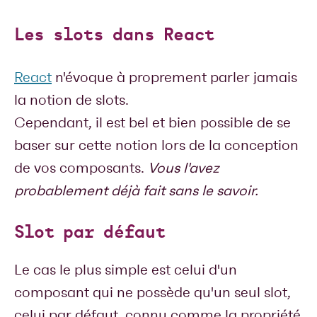
Les slots dans React
React
n'évoque à proprement parler jamais
la notion de slots.
Cependant, il est bel et bien possible de se
baser sur cette notion lors de la conception
de vos composants.
Vous l'avez
probablement déjà fait sans le savoir.
Slot par défaut
Le cas le plus simple est celui d'un
composant qui ne possède qu'un seul slot,
celui par défaut, connu comme la propriété