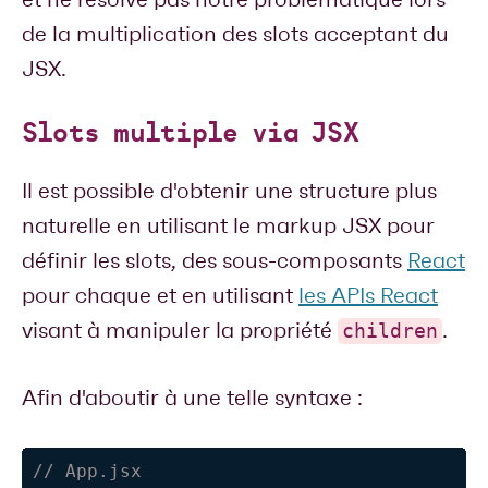
de la multiplication des slots acceptant du
JSX.
Slots multiple via JSX
Il est possible d'obtenir une structure plus
naturelle en utilisant le markup JSX pour
définir les slots, des sous-composants
React
pour chaque et en utilisant
les APIs React
visant à manipuler la propriété
.
children
Afin d'aboutir à une telle syntaxe :
// App.jsx