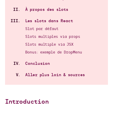
À propos des slots
Les slots dans React
Slot par défaut
Slots multiples via props
Slots multiple via JSX
Bonus: exemple de DropMenu
Conclusion
Aller plus loin & sources
Introduction