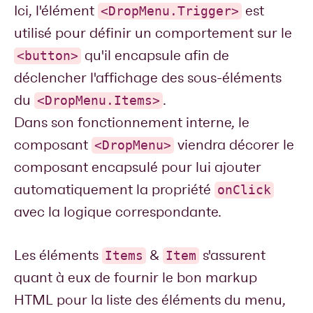
Ici, l'élément
est
<DropMenu.Trigger>
utilisé pour définir un comportement sur le
qu'il encapsule afin de
<button>
déclencher l'affichage des sous-éléments
du
.
<DropMenu.Items>
Dans son fonctionnement interne, le
composant
viendra décorer le
<DropMenu>
composant encapsulé pour lui ajouter
automatiquement la propriété
onClick
avec la logique correspondante.
Les éléments
&
s'assurent
Items
Item
quant à eux de fournir le bon markup
HTML pour la liste des éléments du menu,