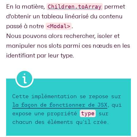
En la matière,
permet
Children.toArray
d'obtenir un tableau linéarisé du contenu
passé à notre
.
<Modal>
Nous pouvons alors rechercher, isoler et
manipuler nos slots parmi ces nœuds en les
identifiant par leur type.
Cette implémentation se repose sur
la façon de fonctionner de JSX
, qui
type
expose une propriété
sur
chacun des éléments qu'il crée.