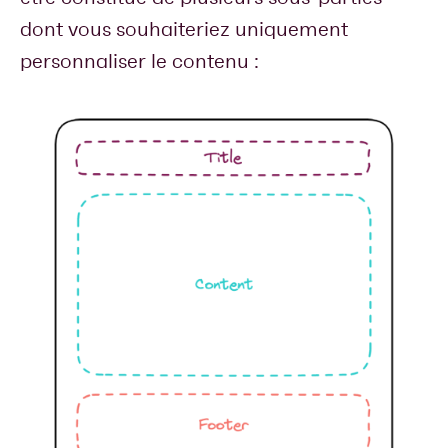
dont vous souhaiteriez uniquement
personnaliser le contenu :