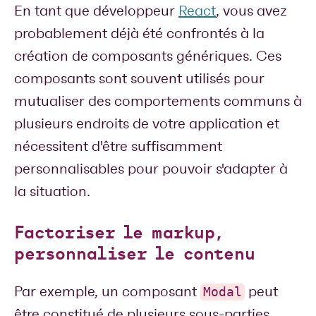
En tant que développeur
React
, vous avez
probablement déjà été confrontés à la
création de composants génériques. Ces
composants sont souvent utilisés pour
mutualiser des comportements communs à
plusieurs endroits de votre application et
nécessitent d'être suffisamment
personnalisables pour pouvoir s'adapter à
la situation.
Factoriser le markup,
personnaliser le contenu
Par exemple, un composant
peut
Modal
être constitué de plusieurs sous-parties