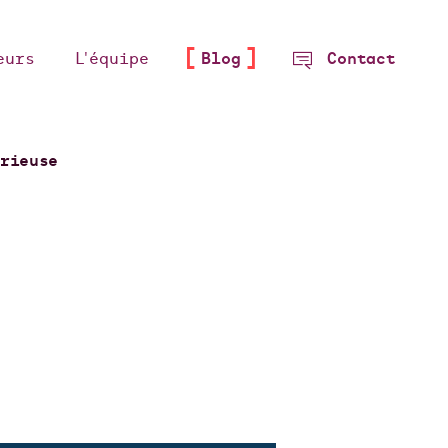
eurs
L'équipe
Blog
Contact
érieuse