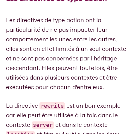
Les directives de type action ont la
particularité de ne pas impacter leur
comportement les unes entre les autres,
elles sont en effet limités à un seul contexte
et ne sont pas concernées par l'héritage
descendant. Elles peuvent toutefois, être
utilisées dans plusieurs contextes et être
exécutées pour chacun d'entre eux.
La directive
est un bon exemple
rewrite
car elle peut être utilisée à la fois dans le
contexte
et dans le contexte
server