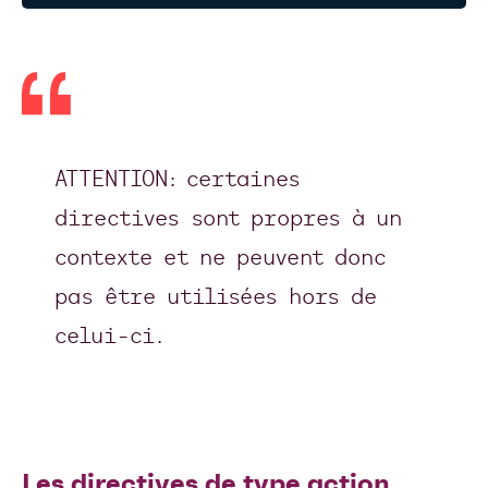
ATTENTION: certaines
directives sont propres à un
contexte et ne peuvent donc
pas être utilisées hors de
celui-ci.
Les directives de type action