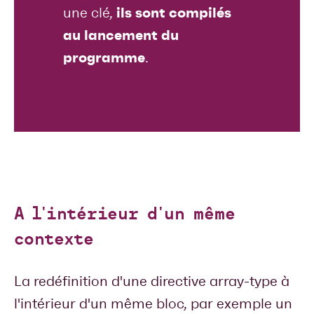
ils sont compilés
une clé,
au lancement du
programme
.
A l'intérieur d'un même
contexte
La redéfinition d'une directive array-type à
l'intérieur d'un même bloc, par exemple un