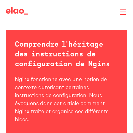
Comprendre l'héritage
des instructions de
configuration de Nginx
Nginx fonctionne avec une notion de
contexte autorisant certaines
instructions de configuration. Nous
évoquons dans cet article comment
Nginx traite et organise ces différents
blocs.