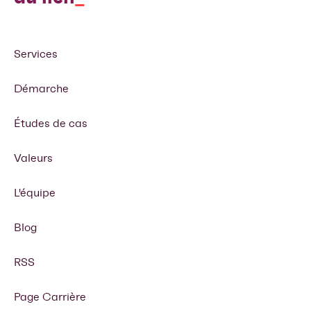
Services
Démarche
Études de cas
Valeurs
L'équipe
Blog
RSS
Page Carrière