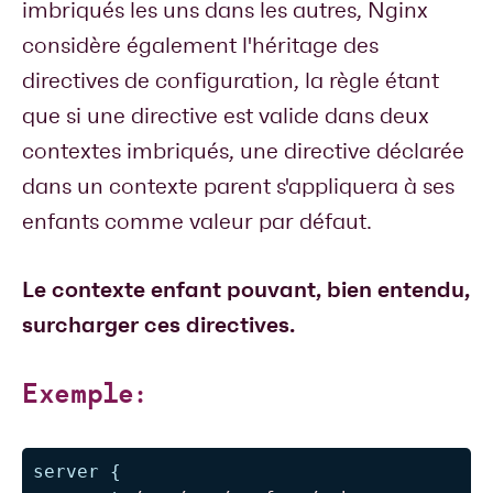
imbriqués les uns dans les autres, Nginx
considère également l'héritage des
directives de configuration, la règle étant
que si une directive est valide dans deux
contextes imbriqués, une directive déclarée
dans un contexte parent s'appliquera à ses
enfants comme valeur par défaut.
Le contexte enfant pouvant, bien entendu,
surcharger ces directives.
Exemple:
server
{