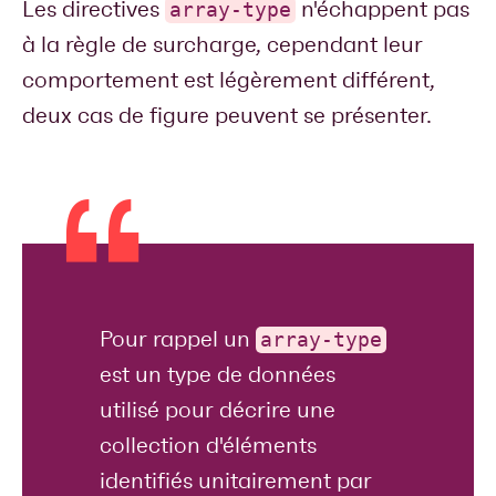
Les directives
n'échappent pas
array-type
à la règle de surcharge, cependant leur
comportement est légèrement différent,
deux cas de figure peuvent se présenter.
Pour rappel un
array-type
est un type de données
utilisé pour décrire une
collection d'éléments
identifiés unitairement par