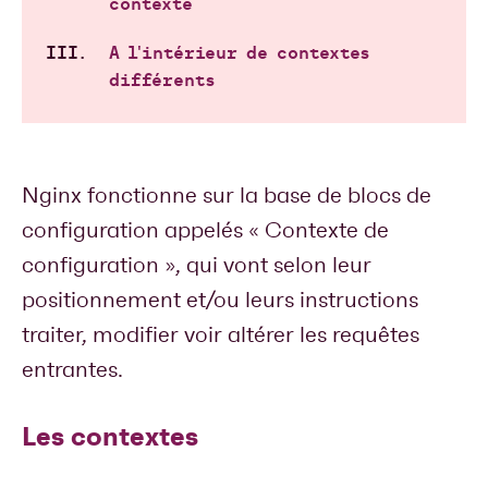
contexte
A l'intérieur de contextes
différents
Nginx fonctionne sur la base de blocs de
configuration appelés « Contexte de
configuration », qui vont selon leur
positionnement et/ou leurs instructions
traiter, modifier voir altérer les requêtes
entrantes.
Les contextes