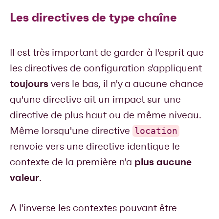
Les directives de type chaîne
Il est très important de garder à l'esprit que
les directives de configuration s'appliquent
toujours
vers le bas, il n'y a aucune chance
qu'une directive ait un impact sur une
directive de plus haut ou de même niveau.
Même lorsqu'une directive
location
renvoie vers une directive identique le
plus aucune
contexte de la première n'a
valeur
.
A l'inverse les contextes pouvant être