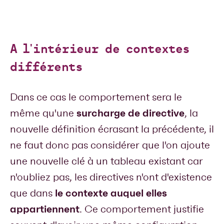
A l'intérieur de contextes
différents
Dans ce cas le comportement sera le
surcharge de directive
même qu'une
, la
nouvelle définition écrasant la précédente, il
ne faut donc pas considérer que l'on ajoute
une nouvelle clé à un tableau existant car
n'oubliez pas, les directives n'ont d'existence
le contexte auquel elles
que dans
appartiennent
. Ce comportement justifie