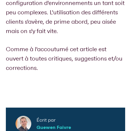
configuration d'environnements un tant soit
peu complexes. L'utilisation des différents
clients s'avère, de prime abord, peu aisée
mais on s'y fait vite.
Comme à l'accoutumé cet article est
ouvert à toutes critiques, suggestions et/ou
corrections.
Écrit par
Guewen Faivre