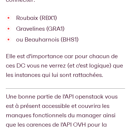
Roubaix (RBX1)
Gravelines (GRA1)
ou Beauharnois (BHS1)
Elle est d'importance car pour chacun de
ces DC vous ne verrez (et c'est logique) que
les instances qui lui sont rattachées.
Une bonne partie de l'API openstack vous
est à présent accessible et couvrira les
manques fonctionnels du manager ainsi
que les carences de l'API OVH pour la