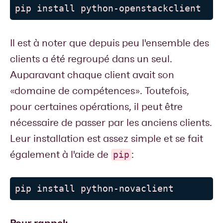
pip install python-openstackclient
Il est à noter que depuis peu l'ensemble des
clients a été regroupé dans un seul.
Auparavant chaque client avait son
«domaine de compétences». Toutefois,
pour certaines opérations, il peut être
nécessaire de passer par les anciens clients.
Leur installation est assez simple et se fait
également à l'aide de
:
pip
pip install python-novaclient
Pour rappel: