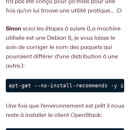
n'a pas été conçu pour ça mais pour une
fois qu'on lui trouve une utilité pratique... :D
Sinon
voici les étapes à suivre (La machine
utilisée est une Debian 8, je vous laisse le
soin de corriger le nom des paquets qui
pouraient différer d'une distribution à une
autre.):
apt-get --no-install-recommends -y ins
Une fois que l'environnement est prêt il nous
reste à installer le client OpenStack: