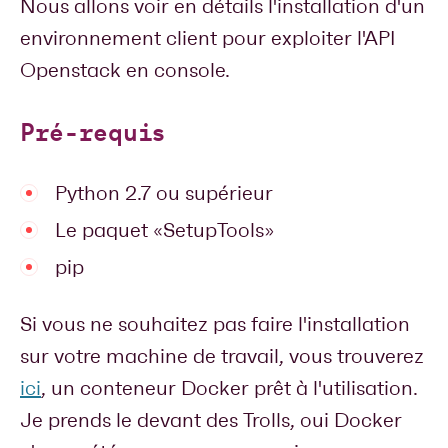
Nous allons voir en détails l'installation d'un
environnement client pour exploiter l'API
Openstack en console.
Pré-requis
Python 2.7 ou supérieur
Le paquet «SetupTools»
pip
Si vous ne souhaitez pas faire l'installation
sur votre machine de travail, vous trouverez
ici
, un conteneur Docker prêt à l'utilisation.
Je prends le devant des Trolls, oui Docker