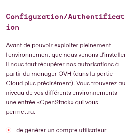
Configuration/Authentificat
ion
Avant de pouvoir exploiter pleinement
l'environnement que nous venons d'installer
il nous faut récupérer nos autorisations à
partir du manager OVH (dans la partie
Cloud plus précisément). Vous trouverez au
niveau de vos différents environnements
une entrée «OpenStack» qui vous
permettra:
de générer un compte utilisateur