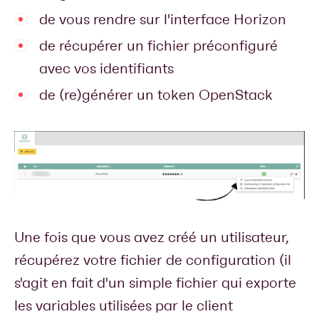
de vous rendre sur l'interface Horizon
de récupérer un fichier préconfiguré
avec vos identifiants
de (re)générer un token OpenStack
Une fois que vous avez créé un utilisateur,
récupérez votre fichier de configuration (il
s'agit en fait d'un simple fichier qui exporte
les variables utilisées par le client