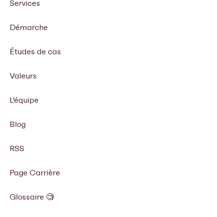
Services
Démarche
Études de cas
Valeurs
L'équipe
Blog
RSS
Page Carrière
Glossaire 🧐