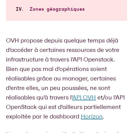
Zones géographiques
OVH propose depuis quelque temps déjà
d'accéder à certaines ressources de votre
infrastructure à travers l'API Openstack.
Bien que pas mal d'opérations soient
réalisables grâce au manager, certaines
d'entre elles, un peu poussées, ne sont
réalisables qu'à travers l'
API OVH
et/ou l'API
OpenStack qui est d'ailleurs partiellement
exploitée par le dashboard
Horizon
.