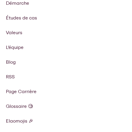
Démarche
Études de cas
Valeurs
L'équipe
Blog
RSS
Page Carrière
Glossaire 🧐
Elaomojis 🎉