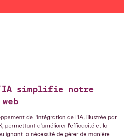
’IA simplifie notre
 web
ppement de l'intégration de l'IA, illustrée par
permettant d'améliorer l'efficacité et la
oulignant la nécessité de gérer de manière