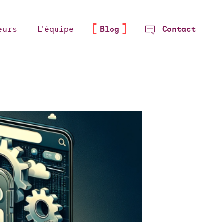
eurs
L'équipe
Blog
Contact