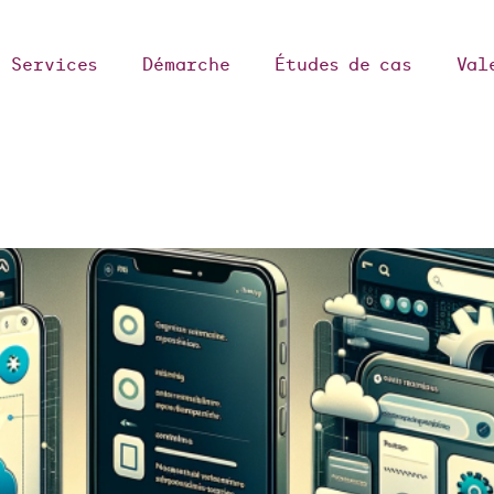
Services
Démarche
Études de cas
Val