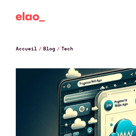
Accueil
Blog
Tech