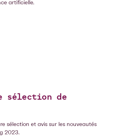
ce artificielle.
e sélection de
tre sélection et avis sur les nouveautés
ig 2023.