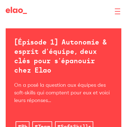
[Épisode 1] Autonomie &
esprit d’équipe, deux
clés pour s’épanouir
chez Elao
On a posé la question aux équipes des
soft-skills qui comptent pour eux et voici
leurs réponses…