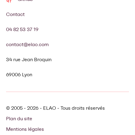
Contact
04 82 53 37 19
contact@elao.com
34 rue Jean Broquin
69006 Lyon
© 2005 - 2026 - ELAO - Tous droits réservés
Plan du site
Mentions légales