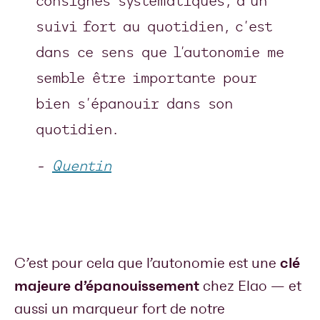
consignes systématiques, d’un
suivi fort au quotidien, c’est
dans ce sens que l’autonomie me
semble être importante pour
bien s’épanouir dans son
quotidien.
-
Quentin
clé
C’est pour cela que l’autonomie est une
majeure d’épanouissement
chez Elao — et
aussi un marqueur fort de notre