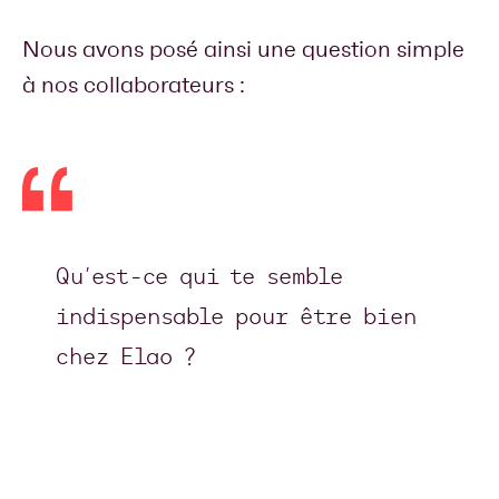
Nous avons posé ainsi une question simple
à nos collaborateurs :
Qu’est-ce qui te semble
indispensable pour être bien
chez Elao ?