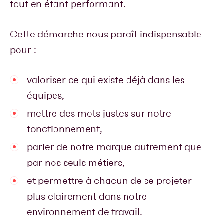
tout en étant performant.
Cette démarche nous paraît indispensable
pour :
valoriser ce qui existe déjà dans les
équipes,
mettre des mots justes sur notre
fonctionnement,
parler de notre marque autrement que
par nos seuls métiers,
et permettre à chacun de se projeter
plus clairement dans notre
environnement de travail.