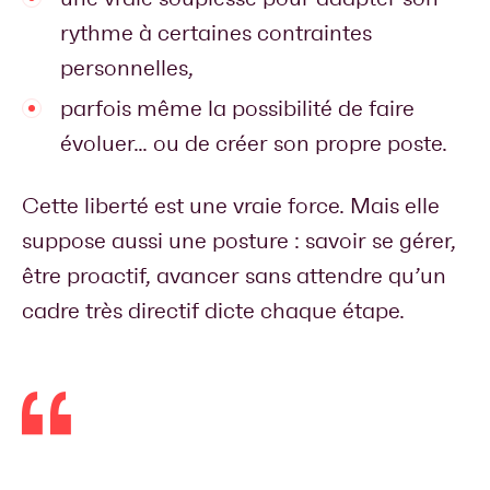
rythme à certaines contraintes
personnelles,
parfois même la possibilité de faire
évoluer… ou de créer son propre poste.
Cette liberté est une vraie force. Mais elle
suppose aussi une posture : savoir se gérer,
être proactif, avancer sans attendre qu’un
cadre très directif dicte chaque étape.