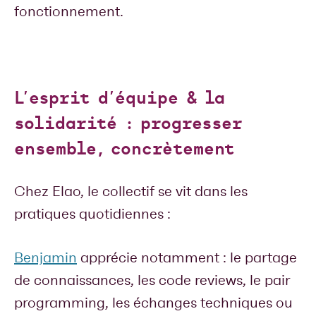
fonctionnement.
L’esprit d’équipe & la
solidarité : progresser
ensemble, concrètement
Chez Elao, le collectif se vit dans les
pratiques quotidiennes :
Benjamin
apprécie notamment : le partage
de connaissances, les code reviews, le pair
programming, les échanges techniques ou