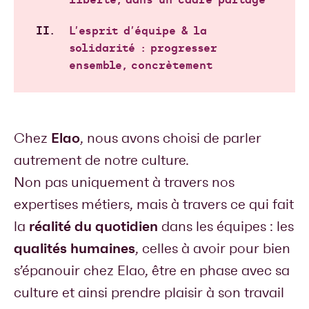
liberté, dans un cadre partagé
L’esprit d’équipe & la
solidarité : progresser
ensemble, concrètement
Elao
Chez
, nous avons choisi de parler
autrement de notre culture.
Non pas uniquement à travers nos
expertises métiers, mais à travers ce qui fait
réalité du quotidien
la
dans les équipes : les
qualités humaines
, celles à avoir pour bien
s’épanouir chez Elao, être en phase avec sa
culture et ainsi prendre plaisir à son travail