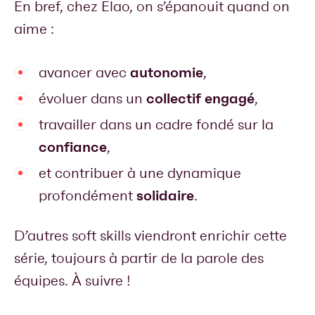
En bref, chez Elao, on s’épanouit quand on
aime :
autonomie
avancer avec
,
collectif engagé
évoluer dans un
,
travailler dans un cadre fondé sur la
confiance
,
et contribuer à une dynamique
solidaire
profondément
.
D’autres soft skills viendront enrichir cette
série, toujours à partir de la parole des
équipes. À suivre !