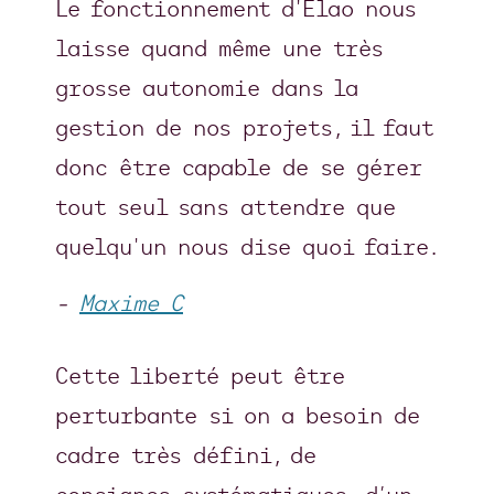
Le fonctionnement d'Elao nous
laisse quand même une très
grosse autonomie dans la
gestion de nos projets, il faut
donc être capable de se gérer
tout seul sans attendre que
quelqu'un nous dise quoi faire.
-
Maxime C
Cette liberté peut être
perturbante si on a besoin de
cadre très défini, de