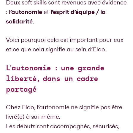
Deux soft skills sont revenues avec évidence
l’autonomie
l’esprit d’équipe / la
:
et
solidarité
.
Voici pourquoi cela est important pour eux
et ce que cela signifie au sein d’Elao.
L’autonomie : une grande
liberté, dans un cadre
partagé
Chez Elao, l’autonomie ne signifie pas être
livré(e) à soi-même.
Les débuts sont accompagnés, sécurisés,