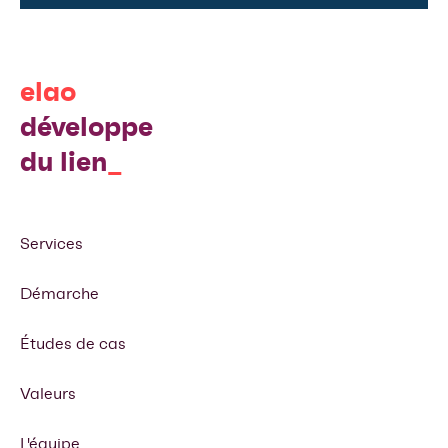
elao
développe
du lien
Services
Démarche
Études de cas
Valeurs
L'équipe