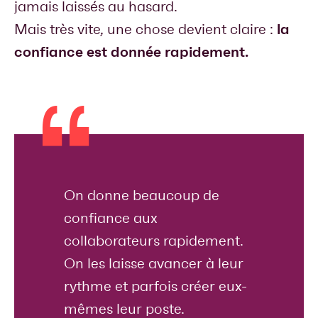
jamais laissés au hasard.
la
Mais très vite, une chose devient claire :
confiance est donnée rapidement.
On donne beaucoup de
confiance aux
collaborateurs rapidement.
On les laisse avancer à leur
rythme et parfois créer eux-
mêmes leur poste.