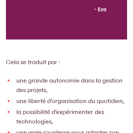
-
Eva
Cela se traduit par :
une grande autonomie dans la gestion
des projets,
une liberté d’organisation du quotidien,
la possibilité d’expérimenter des
technologies,
une vraie souplesse pour adapter son