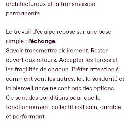
architecturaux et la transmission
permanente.
Le travail d’équipe repose sur une base
l’échange
simple :
.
Savoir transmettre clairement. Rester
ouvert aux retours. Accepter les forces et
les fragilités de chacun. Prêter attention à
comment vont les autres. Ici, la solidarité et
la bienveillance ne sont pas des options.
Ce sont des conditions pour que le
fonctionnement collectif soit sain, durable
et performant.