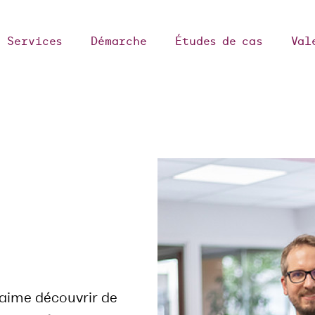
Services
Démarche
Études de cas
Val
aime découvrir de