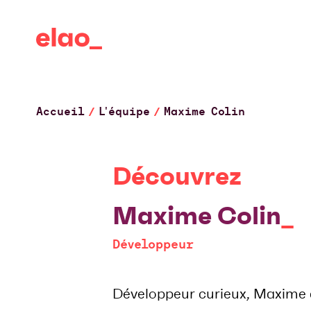
Accueil
L'équipe
Maxime Colin
Découvrez
Maxime Colin
Développeur
Développeur curieux, Maxime 