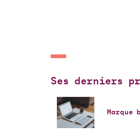
Ses derniers pr
Marque 