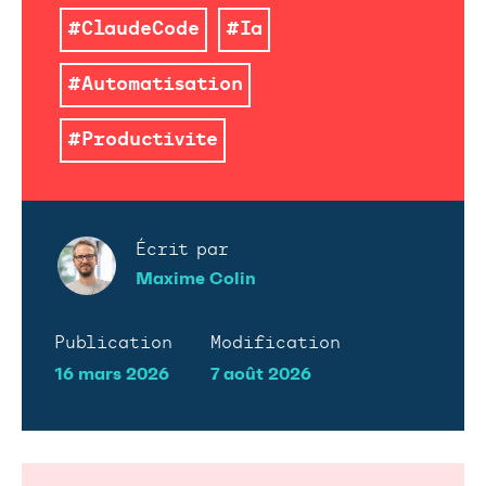
#ClaudeCode
#Ia
#Automatisation
#Productivite
Écrit par
Maxime Colin
Publication
Modification
16 mars 2026
7 août 2026