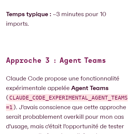
Temps typique :
~3 minutes pour 10
imports.
Approche 3 : Agent Teams
Claude Code propose une fonctionnalité
Agent Teams
expérimentale appelée
(
CLAUDE_CODE_EXPERIMENTAL_AGENT_TEAMS
). J'avais conscience que cette approche
=1
serait probablement overkill pour mon cas
d'usage, mais c'était l'opportunité de tester