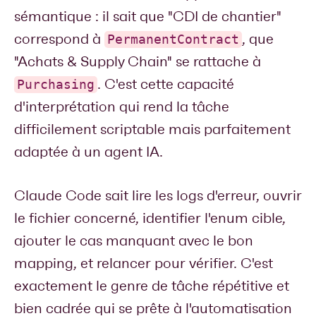
sémantique : il sait que "CDI de chantier"
correspond à
, que
PermanentContract
"Achats & Supply Chain" se rattache à
. C'est cette capacité
Purchasing
d'interprétation qui rend la tâche
difficilement scriptable mais parfaitement
adaptée à un agent IA.
Claude Code sait lire les logs d'erreur, ouvrir
le fichier concerné, identifier l'enum cible,
ajouter le cas manquant avec le bon
mapping, et relancer pour vérifier. C'est
exactement le genre de tâche répétitive et
bien cadrée qui se prête à l'automatisation