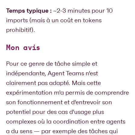
Temps typique :
~2-3 minutes pour 10
imports (mais à un coût en tokens
prohibitif).
Mon avis
Pour ce genre de tâche simple et
indépendante, Agent Teams n'est
clairement pas adapté. Mais cette
expérimentation m'a permis de comprendre
son fonctionnement et d'entrevoir son
potentiel pour des cas d'usage plus
complexes où la coordination entre agents
a du sens — par exemple des tâches qui