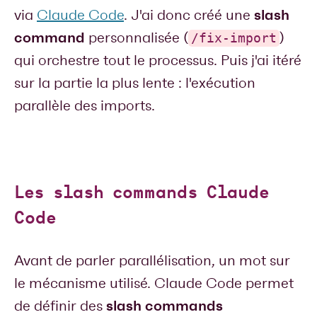
slash
via
Claude Code
. J'ai donc créé une
command
personnalisée (
)
/fix-import
qui orchestre tout le processus. Puis j'ai itéré
sur la partie la plus lente : l'exécution
parallèle des imports.
Les slash commands Claude
Code
Avant de parler parallélisation, un mot sur
le mécanisme utilisé. Claude Code permet
slash commands
de définir des