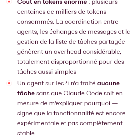
Coût en tokens énorme
: plusieurs
centaines de milliers de tokens
consommés. La coordination entre
agents, les échanges de messages et la
gestion de la liste de tâches partagée
génèrent un overhead considérable,
totalement disproportionné pour des
tâches aussi simples
aucune
Un agent sur les 4 n'a traité
tâche
sans que Claude Code soit en
mesure de m'expliquer pourquoi —
signe que la fonctionnalité est encore
expérimentale et pas complètement
stable