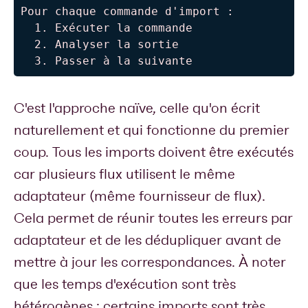
Pour chaque commande d'import :

  1. Exécuter la commande

  2. Analyser la sortie

  3. Passer à la suivante
C'est l'approche naïve, celle qu'on écrit
naturellement et qui fonctionne du premier
coup. Tous les imports doivent être exécutés
car plusieurs flux utilisent le même
adaptateur (même fournisseur de flux).
Cela permet de réunir toutes les erreurs par
adaptateur et de les dédupliquer avant de
mettre à jour les correspondances. À noter
que les temps d'exécution sont très
hétérogènes : certains imports sont très