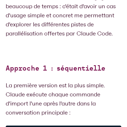
beaucoup de temps : c'était d'avoir un cas
d'usage simple et concret me permettant
d'explorer les différentes pistes de
parallélisation offertes par Claude Code.
Approche 1 : séquentielle
La première version est la plus simple.
Claude exécute chaque commande
d'import l'une après l'autre dans la
conversation principale :