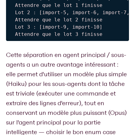
  Attendre que le lot 1 finisse

  Lot 2 : [import-5, import-6, import-7, i
  Attendre que le lot 2 finisse

  Lot 3 : [import-9, import-10]           
  Attendre que le lot 3 finisse
Cette séparation en agent principal / sous-
agents a un autre avantage intéressant :
elle permet d'utiliser un modèle plus simple
(Haiku) pour les sous-agents dont la tâche
est triviale (exécuter une commande et
extraire des lignes d'erreur), tout en
conservant un modèle plus puissant (Opus)
sur l'agent principal pour la partie
intelligente — choisir le bon enum case