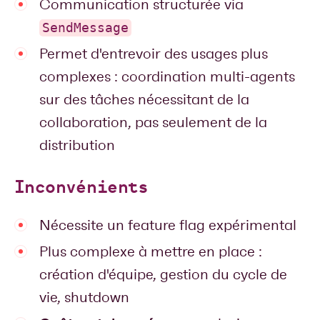
Communication structurée via
SendMessage
Permet d'entrevoir des usages plus
complexes : coordination multi-agents
sur des tâches nécessitant de la
collaboration, pas seulement de la
distribution
Inconvénients
Nécessite un feature flag expérimental
Plus complexe à mettre en place :
création d'équipe, gestion du cycle de
vie, shutdown