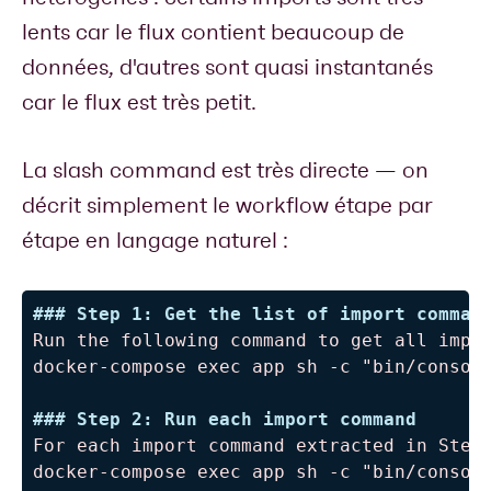
lents car le flux contient beaucoup de
données, d'autres sont quasi instantanés
car le flux est très petit.
La slash command est très directe — on
décrit simplement le workflow étape par
étape en langage naturel :
###
 Step 1: Get the list of import comman
Run the following command to get all impor
docker-compose exec app sh -c "bin/console
###
 Step 2: Run each import command
For each import command extracted in Step 
docker-compose exec app sh -c "bin/console