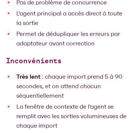
Pas de problème de concurrence
L'agent principal a accès direct à toute
la sortie
Permet de dédupliquer les erreurs par
adaptateur avant correction
Inconvénients
Très lent
: chaque import prend 5 à 90
secondes, et on attend chacun
séquentiellement
La fenêtre de contexte de l'agent se
remplit avec les sorties volumineuses de
chaque import