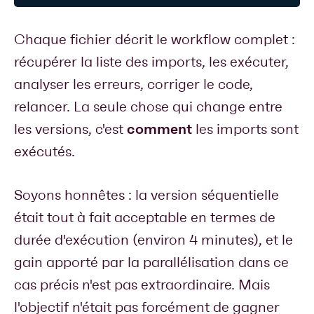
Chaque fichier décrit le workflow complet :
récupérer la liste des imports, les exécuter,
analyser les erreurs, corriger le code,
relancer. La seule chose qui change entre
comment
les versions, c'est
les imports sont
exécutés.
Soyons honnêtes : la version séquentielle
était tout à fait acceptable en termes de
durée d'exécution (environ 4 minutes), et le
gain apporté par la parallélisation dans ce
cas précis n'est pas extraordinaire. Mais
l'objectif n'était pas forcément de gagner