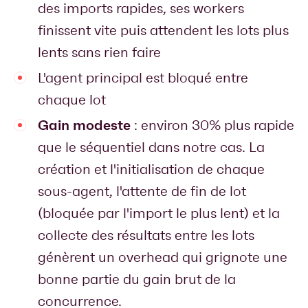
des imports rapides, ses workers
finissent vite puis attendent les lots plus
lents sans rien faire
L'agent principal est bloqué entre
chaque lot
Gain modeste
: environ 30% plus rapide
que le séquentiel dans notre cas. La
création et l'initialisation de chaque
sous-agent, l'attente de fin de lot
(bloquée par l'import le plus lent) et la
collecte des résultats entre les lots
génèrent un overhead qui grignote une
bonne partie du gain brut de la
concurrence.