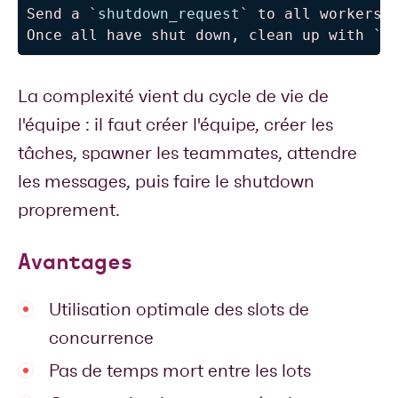
Send a 
`shutdown_request`
 to all workers.

Once all have shut down, clean up with 
`T
La complexité vient du cycle de vie de
l'équipe : il faut créer l'équipe, créer les
tâches, spawner les teammates, attendre
les messages, puis faire le shutdown
proprement.
Avantages
Utilisation optimale des slots de
concurrence
Pas de temps mort entre les lots