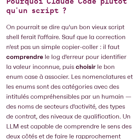
Pourquoi Claude Code plutôt
qu'un script ?
On pourrait se dire qu'un bon vieux script
shell ferait l'affaire. Sauf que la correction
n'est pas un simple copier-coller : il faut
comprendre
le log d'erreur pour identifier
choisir
la valeur inconnue, puis
le bon
enum case à associer. Les nomenclatures et
les enums sont des catégories avec des
intitulés compréhensibles par un humain —
des noms de secteurs d'activité, des types
de contrat, des niveaux de qualification. Un
LLM est capable de comprendre le sens des
deux côtés et de faire le rapprochement