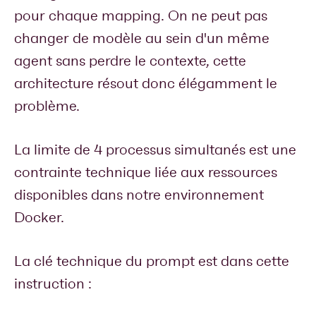
pour chaque mapping. On ne peut pas
changer de modèle au sein d'un même
agent sans perdre le contexte, cette
architecture résout donc élégamment le
problème.
La limite de 4 processus simultanés est une
contrainte technique liée aux ressources
disponibles dans notre environnement
Docker.
La clé technique du prompt est dans cette
instruction :