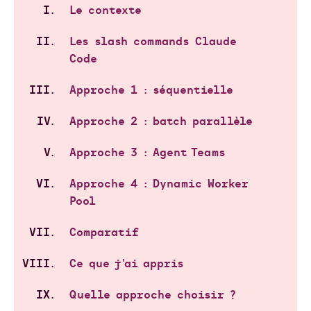
Le contexte
Les slash commands Claude
Code
Approche 1 : séquentielle
Approche 2 : batch parallèle
Approche 3 : Agent Teams
Approche 4 : Dynamic Worker
Pool
Comparatif
Ce que j'ai appris
Quelle approche choisir ?