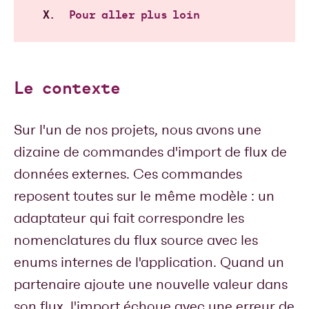
Pour aller plus loin
Le contexte
Sur l'un de nos projets, nous avons une
dizaine de commandes d'import de flux de
données externes. Ces commandes
reposent toutes sur le même modèle : un
adaptateur qui fait correspondre les
nomenclatures du flux source avec les
enums internes de l'application. Quand un
partenaire ajoute une nouvelle valeur dans
son flux, l'import échoue avec une erreur de