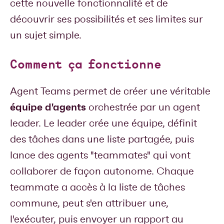
cette nouvelle fonctionnalité et de
découvrir ses possibilités et ses limites sur
un sujet simple.
Comment ça fonctionne
Agent Teams permet de créer une véritable
équipe d'agents
orchestrée par un agent
leader. Le leader crée une équipe, définit
des tâches dans une liste partagée, puis
lance des agents "teammates" qui vont
collaborer de façon autonome. Chaque
teammate a accès à la liste de tâches
commune, peut s'en attribuer une,
l'exécuter, puis envoyer un rapport au