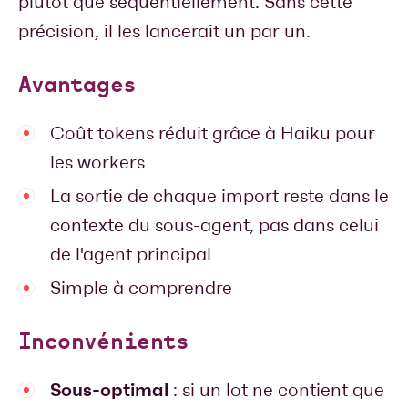
plutôt que séquentiellement. Sans cette
précision, il les lancerait un par un.
Avantages
Coût tokens réduit grâce à Haiku pour
les workers
La sortie de chaque import reste dans le
contexte du sous-agent, pas dans celui
de l'agent principal
Simple à comprendre
Inconvénients
Sous-optimal
: si un lot ne contient que