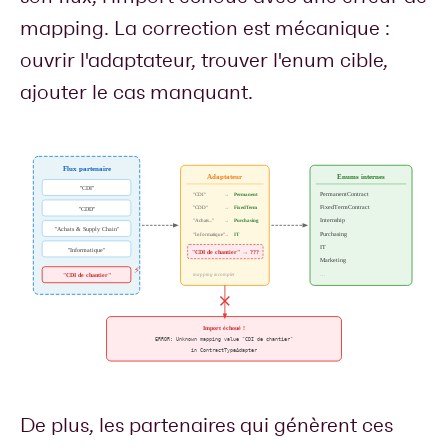
mapping. La correction est mécanique :
ouvrir l'adaptateur, trouver l'enum cible,
ajouter le cas manquant.
De plus, les partenaires qui génèrent ces