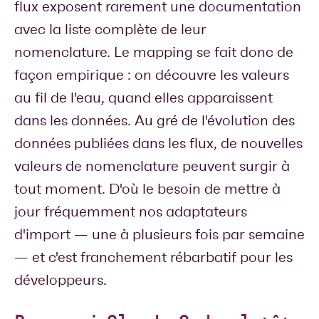
flux exposent rarement une documentation
avec la liste complète de leur
nomenclature. Le mapping se fait donc de
façon empirique : on découvre les valeurs
au fil de l'eau, quand elles apparaissent
dans les données. Au gré de l'évolution des
données publiées dans les flux, de nouvelles
valeurs de nomenclature peuvent surgir à
tout moment. D'où le besoin de mettre à
jour fréquemment nos adaptateurs
d'import — une à plusieurs fois par semaine
— et c'est franchement rébarbatif pour les
développeurs.