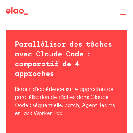
Paralléliser des tâches
avec Claude Code :
comparatif de 4
approches
Retour d'expérience sur 4 approches de
parallélisation de tâches dans Claude
Code : séquentielle, batch, Agent Teams
et Task Worker Pool.