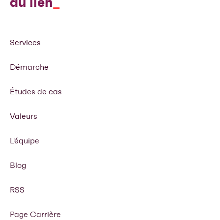
du lien
Services
Démarche
Études de cas
Valeurs
L'équipe
Blog
RSS
Page Carrière