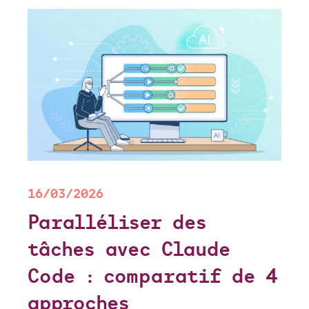
16/03/2026
Paralléliser des
tâches avec Claude
Code : comparatif de 4
approches