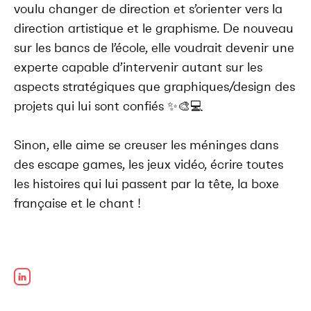
voulu changer de direction et s’orienter vers la
direction artistique et le graphisme. De nouveau
sur les bancs de l’école, elle voudrait devenir une
experte capable d’intervenir autant sur les
aspects stratégiques que graphiques/design des
projets qui lui sont confiés ✨🎨💻
Sinon, elle aime se creuser les méninges dans
des escape games, les jeux vidéo, écrire toutes
les histoires qui lui passent par la tête, la boxe
française et le chant !