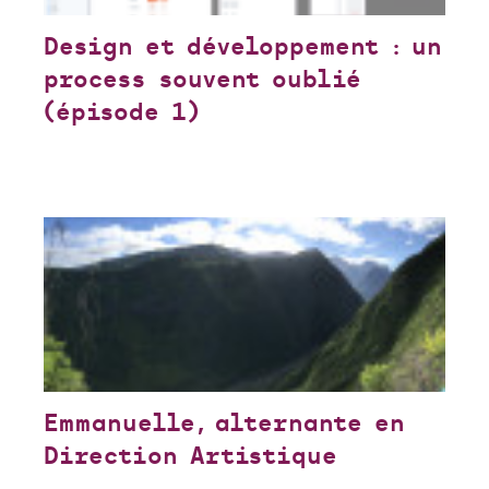
Design et développement : un
process souvent oublié
(épisode 1)
Emmanuelle, alternante en
Direction Artistique