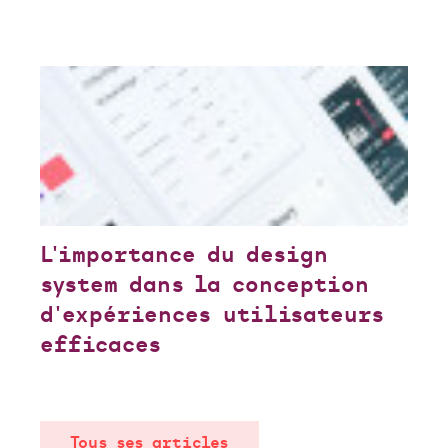
L'importance du design
system dans la conception
d'expériences utilisateurs
efficaces
Tous ses articles