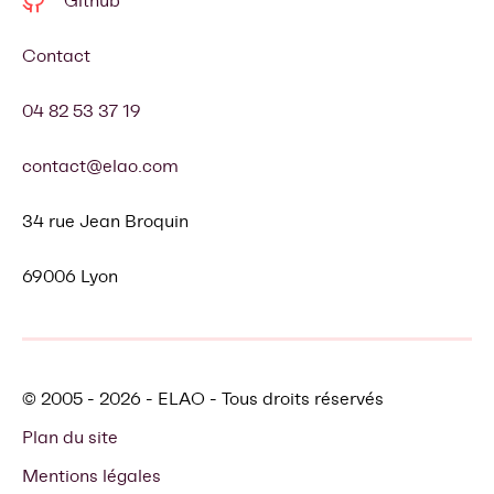
Github
Contact
04 82 53 37 19
contact@elao.com
34 rue Jean Broquin
69006 Lyon
© 2005 - 2026 - ELAO - Tous droits réservés
Plan du site
Mentions légales