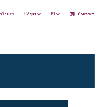
aleurs
L'équipe
Blog
Contact